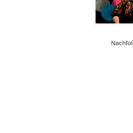
Nachfol