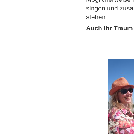
singen und zusa
stehen.
Auch Ihr Traum 